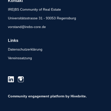
Kontakt
IRE|BS Community of Real Estate
Universitätsstrasse 31 - 93053 Regensburg
vorstand@irebs-core.de
Links
Datenschutzerklärung
Vereinssatzung
Community engagement platform
by Hivebrite.